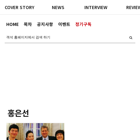
COVER STORY
NEWS
INTERVIEW
REVIE
HOME
목차
공지사항
이벤트
정기구독
홍은선