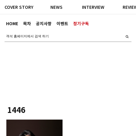
COVER STORY
NEWS
INTERVIEW
REVIE
HOME
목차
공지사항
이벤트
정기구독
1446