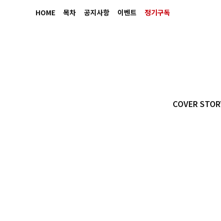
HOME
목차
공지사항
이벤트
정기구독
COVER STOR