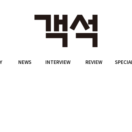
Y
NEWS
INTERVIEW
REVIEW
SPECIA