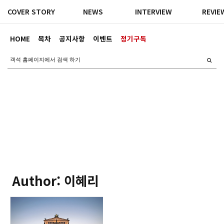
COVER STORY
NEWS
INTERVIEW
REVIE
HOME
목차
공지사항
이벤트
정기구독
Author: 이혜리