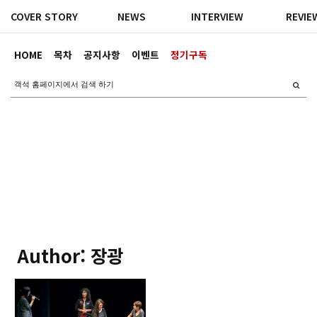
COVER STORY
NEWS
INTERVIEW
REVIE
HOME
목차
공지사항
이벤트
정기구독
Author: 장광