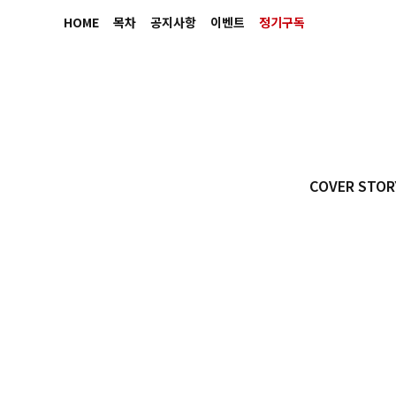
HOME
목차
공지사항
이벤트
정기구독
COVER STOR