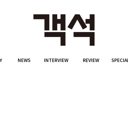
Y
NEWS
INTERVIEW
REVIEW
SPECIA