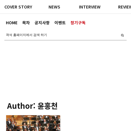
COVER STORY
NEWS
INTERVIEW
REVIE
HOME
목차
공지사항
이벤트
정기구독
Author: 윤홍천