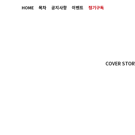
HOME
목차
공지사항
이벤트
정기구독
COVER STOR