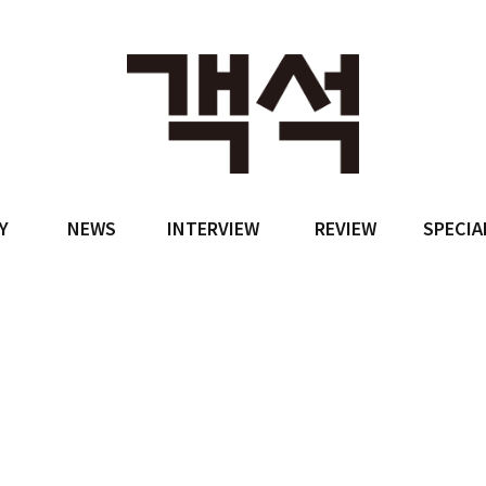
Y
NEWS
INTERVIEW
REVIEW
SPECIA