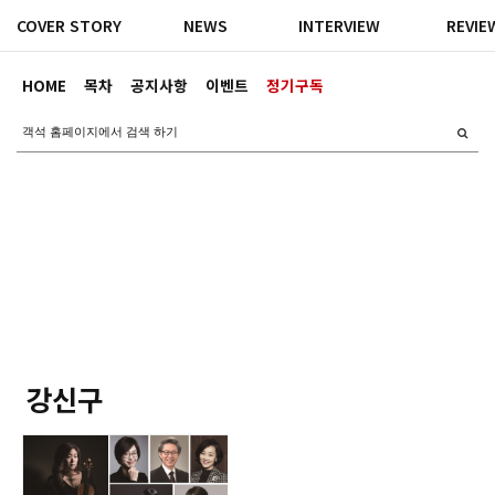
COVER STORY
NEWS
INTERVIEW
REVIE
HOME
목차
공지사항
이벤트
정기구독
강신구