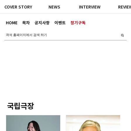
COVER STORY
NEWS
INTERVIEW
REVIE
HOME
목차
공지사항
이벤트
정기구독
국립극장