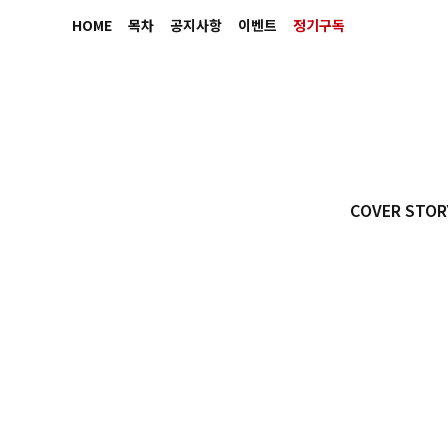
HOME
목차
공지사항
이벤트
정기구독
COVER STOR