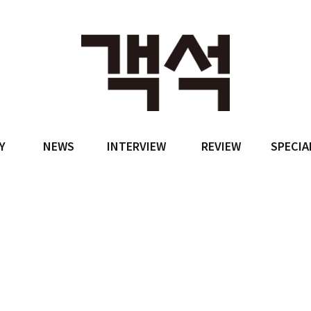
Y
NEWS
INTERVIEW
REVIEW
SPECIA