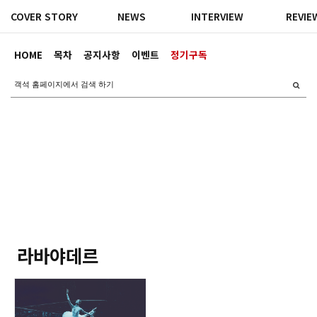
COVER STORY
NEWS
INTERVIEW
REVIE
HOME
목차
공지사항
이벤트
정기구독
라바야데르