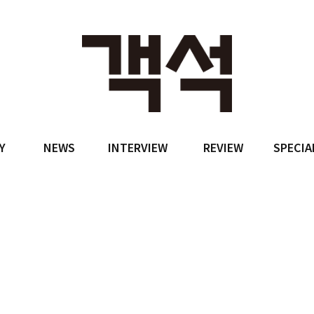
Y
NEWS
INTERVIEW
REVIEW
SPECIA