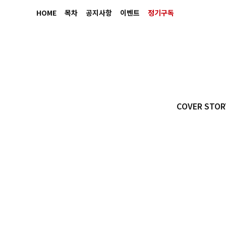
HOME
목차
공지사항
이벤트
정기구독
COVER STOR