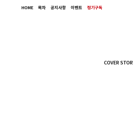
HOME
목차
공지사항
이벤트
정기구독
COVER STOR