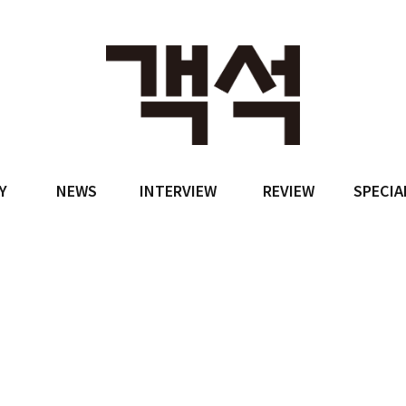
Y
NEWS
INTERVIEW
REVIEW
SPECIA