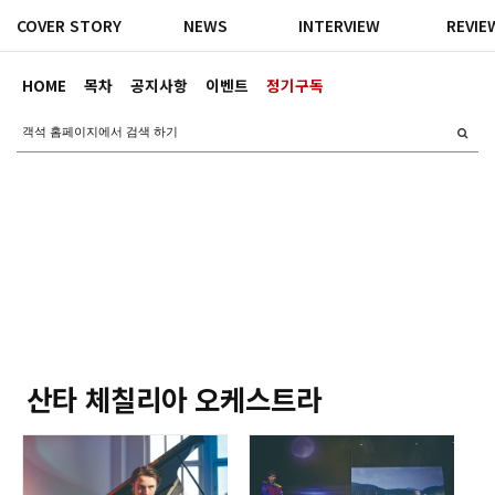
COVER STORY
NEWS
INTERVIEW
REVIE
HOME
목차
공지사항
이벤트
정기구독
산타 체칠리아 오케스트라