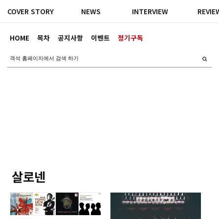
COVER STORY
NEWS
INTERVIEW
REVIE
HOME
목차
공지사항
이벤트
정기구독
살로넨