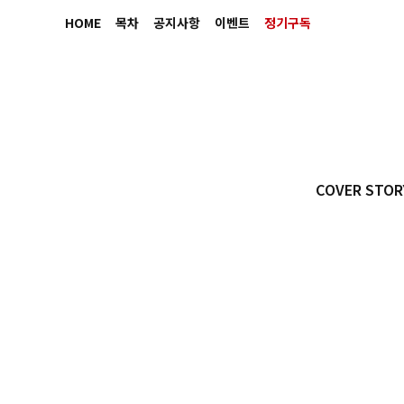
HOME
목차
공지사항
이벤트
정기구독
COVER STOR