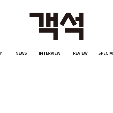
Y
NEWS
INTERVIEW
REVIEW
SPECIA