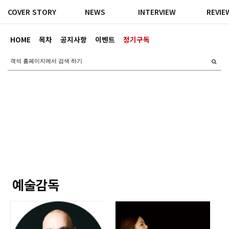
COVER STORY
NEWS
INTERVIEW
REVIE
HOME
목차
공지사항
이벤트
정기구독
예술감독