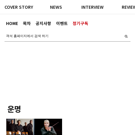
COVER STORY
NEWS
INTERVIEW
REVIE
HOME
목차
공지사항
이벤트
정기구독
운명