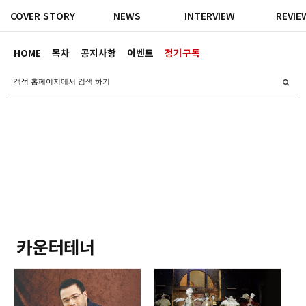
COVER STORY
NEWS
INTERVIEW
REVIE
HOME
목차
공지사항
이벤트
정기구독
카운터테너