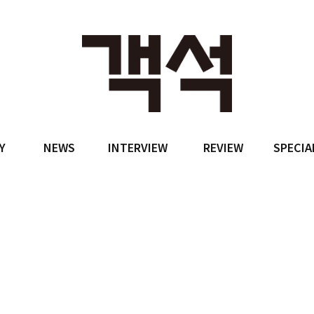
Y
NEWS
INTERVIEW
REVIEW
SPECIA