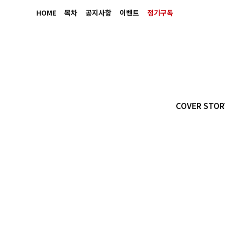
HOME
목차
공지사항
이벤트
정기구독
COVER STOR