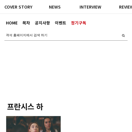
COVER STORY
NEWS
INTERVIEW
REVIE
HOME
목차
공지사항
이벤트
정기구독
프란시스 하