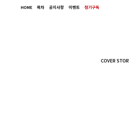
HOME
목차
공지사항
이벤트
정기구독
COVER STOR