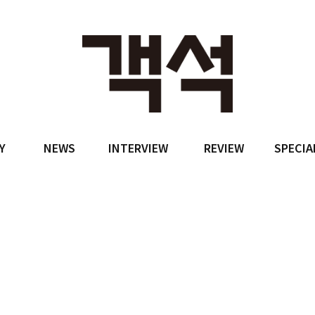
Y
NEWS
INTERVIEW
REVIEW
SPECIA