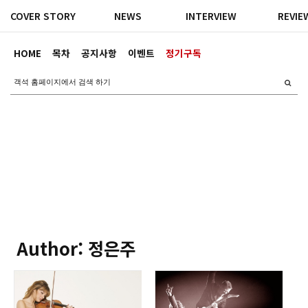
COVER STORY
NEWS
INTERVIEW
REVIE
HOME
목차
공지사항
이벤트
정기구독
Author: 정은주