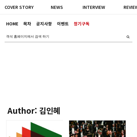
COVER STORY
NEWS
INTERVIEW
REVIE
HOME
목차
공지사항
이벤트
정기구독
Author: 김인혜