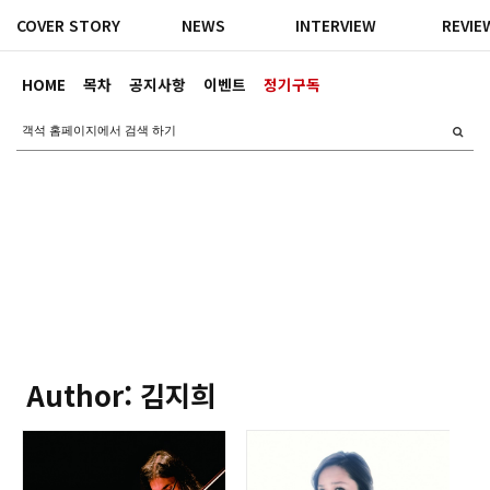
COVER STORY
NEWS
INTERVIEW
REVIE
HOME
목차
공지사항
이벤트
정기구독
Author: 김지희