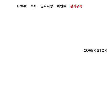
HOME
목차
공지사항
이벤트
정기구독
COVER STOR