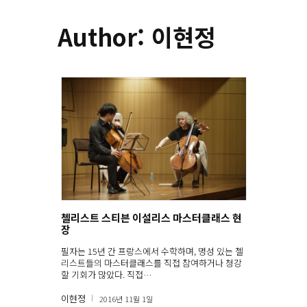
Author: 이현정
첼리스트 스티븐 이설리스 마스터클래스 현
장
필자는 15년 간 프랑스에서 수학하며, 명성 있는 첼
리스트들의 마스터클래스를 직접 참여하거나 청강
할 기회가 많았다. 직접…
이현정
2016년 11월 1일