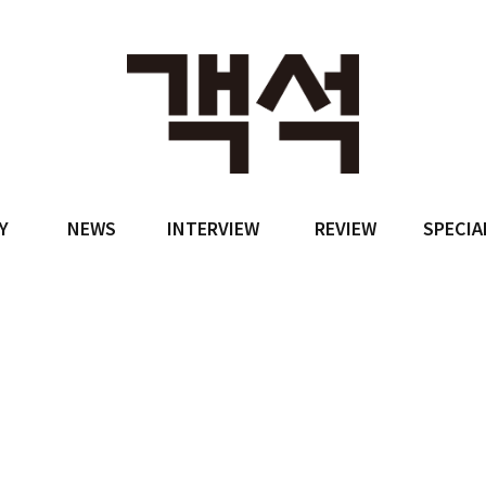
Y
NEWS
INTERVIEW
REVIEW
SPECIA