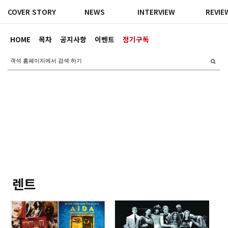
COVER STORY
NEWS
INTERVIEW
REVIE
HOME
목차
공지사항
이벤트
정기구독
렌트