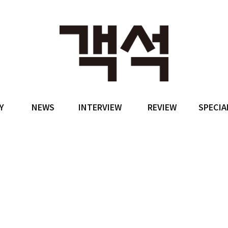
Y
NEWS
INTERVIEW
REVIEW
SPECIA