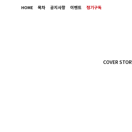
HOME
목차
공지사항
이벤트
정기구독
COVER STOR