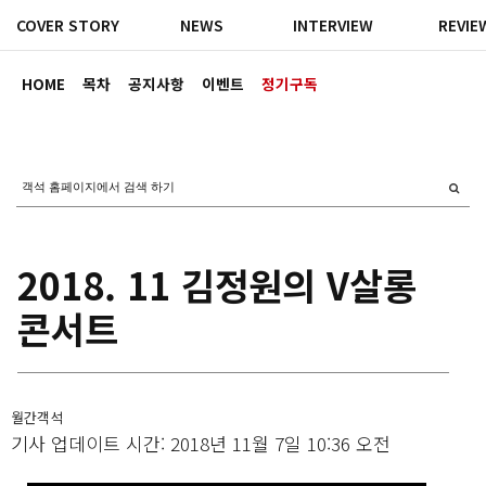
COVER STORY
NEWS
INTERVIEW
REVIE
HOME
목차
공지사항
이벤트
정기구독
2018. 11 김정원의 V살롱
콘서트
월간객석
기사 업데이트 시간: 2018년 11월 7일 10:36 오전