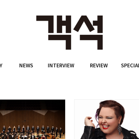
Y
NEWS
INTERVIEW
REVIEW
SPECIA