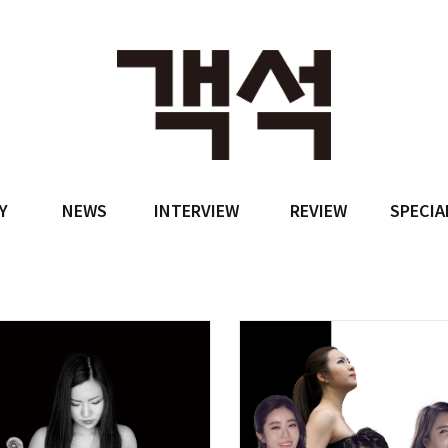
Y
NEWS
INTERVIEW
REVIEW
SPECIA