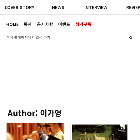
COVER STORY
NEWS
INTERVIEW
REVIE
HOME
목차
공지사항
이벤트
정기구독
Author: 이가영