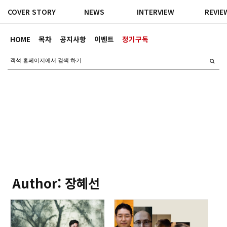
COVER STORY
NEWS
INTERVIEW
REVIE
HOME
목차
공지사항
이벤트
정기구독
Author: 장혜선