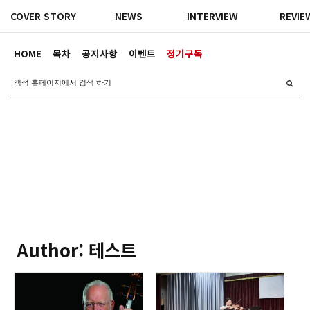
COVER STORY
NEWS
INTERVIEW
REVIE
HOME
목차
공지사항
이벤트
정기구독
Author: 테스트