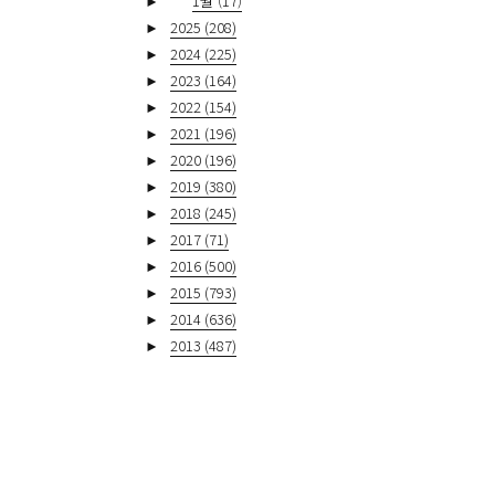
►
1월
(17)
►
2025
(208)
►
2024
(225)
►
2023
(164)
►
2022
(154)
►
2021
(196)
►
2020
(196)
►
2019
(380)
►
2018
(245)
►
2017
(71)
►
2016
(500)
►
2015
(793)
►
2014
(636)
►
2013
(487)