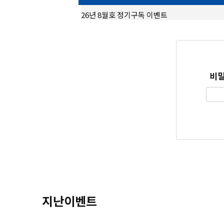
26년 8월호 정기구독 이벤트
비밀
지난이벤트