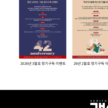
2026년 3월호 정기구독 이벤트
26년 2월호 정기구독 