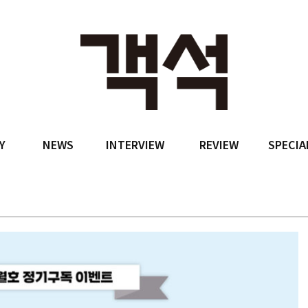
Y
NEWS
INTERVIEW
REVIEW
SPECIA