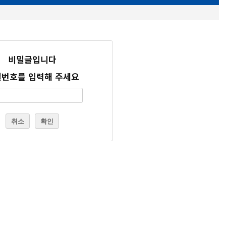
비밀글입니다
번호를 입력해 주세요
취소
확인