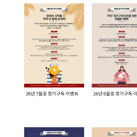
26년 7월호 정기구독 이벤트
26년 6월호 정기구독 