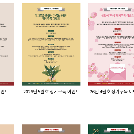
이벤트
2026년 5월호 정기구독 이벤트
26년 4월호 정기구독 