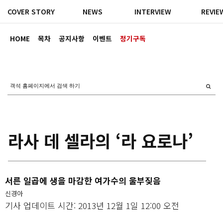
COVER STORY
NEWS
INTERVIEW
REVIE
HOME
목차
공지사항
이벤트
정기구독
라사 데 셀라의 ‘라 요로나’
서른 일곱에 생을 마감한 여가수의 울부짖음
신경아
기사 업데이트 시간: 2013년 12월 1일 12:00 오전