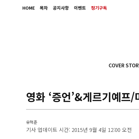
HOME
목차
공지사항
이벤트
정기구독
COVER STOR
영화 ‘증언’&게르기예프/
유혁준
기사 업데이트 시간: 2015년 9월 4일 12:00 오전