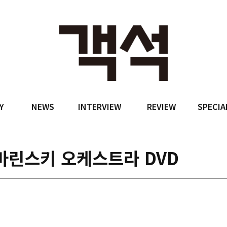
Y
NEWS
INTERVIEW
REVIEW
SPECIA
마린스키 오케스트라 DVD