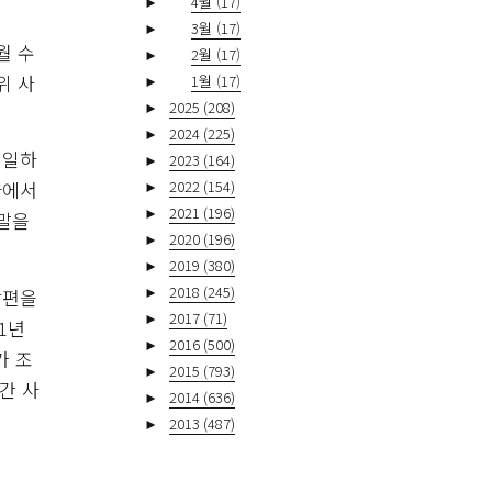
►
4월
(17)
►
3월
(17)
월 수
►
2월
(17)
위 사
►
1월
(17)
►
2025
(208)
►
2024
(225)
 일하
►
2023
(164)
►
2022
(154)
바에서
►
2021
(196)
 말을
►
2020
(196)
►
2019
(380)
►
2018
(245)
남편을
►
2017
(71)
1년
►
2016
(500)
가 조
►
2015
(793)
간 사
►
2014
(636)
►
2013
(487)