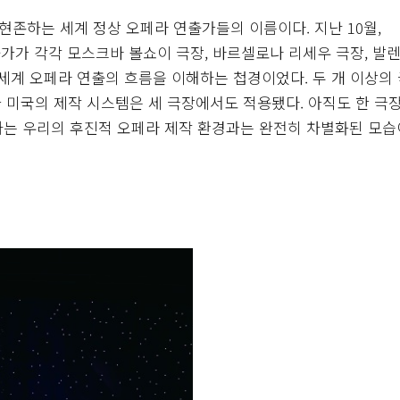
 현존하는 세계 정상 오페라 연출가들의 이름이다. 지난 10월,
연출가가 각각 모스크바 볼쇼이 극장, 바르셀로나 리세우 극장, 발
세계 오페라 연출의 흐름을 이해하는 첩경이었다. 두 개 이상의
 미국의 제작 시스템은 세 극장에서도 적용됐다. 아직도 한 극
기하는 우리의 후진적 오페라 제작 환경과는 완전히 차별화된 모