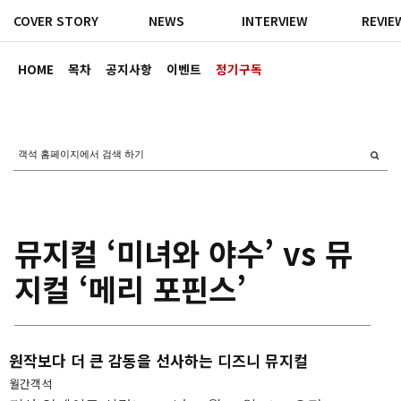
COVER STORY
NEWS
INTERVIEW
REVIE
HOME
목차
공지사항
이벤트
정기구독
뮤지컬 ‘미녀와 야수’ vs 뮤
지컬 ‘메리 포핀스’
원작보다 더 큰 감동을 선사하는 디즈니 뮤지컬
월간객석