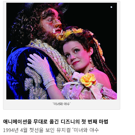
‘미녀와 야수’
애니메이션을 무대로 옮긴 디즈니의 첫 번째 마법
1994년 4월 첫선을 보인 뮤지컬 ‘미녀와 야수