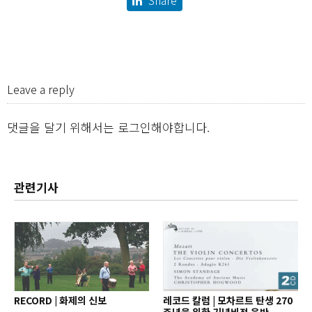
Share
Leave a reply
댓글을 달기 위해서는
로그인
해야합니다.
관련기사
RECORD | 화제의 신보
레코드 칼럼 | 모차르트 탄생 270
주년을 위한 기념비적 음반