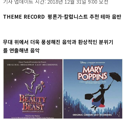
기사 업데이트 시간: 2018년 12월 31일 9:00 오전
THEME RECORD 평론가·칼럼니스트 추천 테마 음반
무대 위에서 더욱 풍성해진 음악과 환상적인 분위기
를 연출해낸 음악