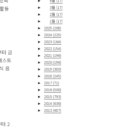
 소속
►
4월
(17)
►
3월
(17)
 활동
►
2월
(17)
►
1월
(17)
►
2025
(208)
►
2024
(225)
►
2023
(164)
►
2022
(154)
부터 금
►
2021
(196)
케스트
►
2020
(196)
식 음
►
2019
(380)
►
2018
(245)
►
2017
(71)
►
2016
(500)
►
2015
(793)
►
2014
(636)
►
2013
(487)
터 2