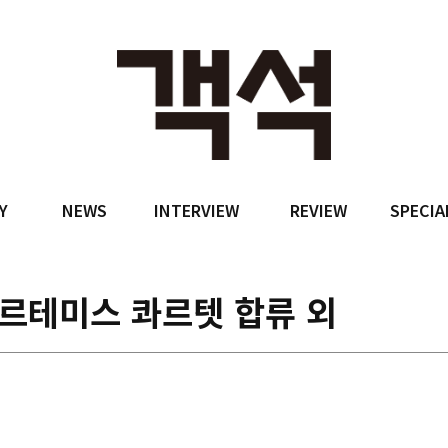
Y
NEWS
INTERVIEW
REVIEW
SPECIA
르테미스 콰르텟 합류 외