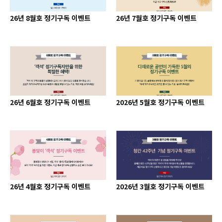
26년 8월호 정기구독 이벤트
26년 7월호 정기구독 이벤트
26년 6월호 정기구독 이벤트
2026년 5월호 정기구독 이벤트
26년 4월호 정기구독 이벤트
2026년 3월호 정기구독 이벤트