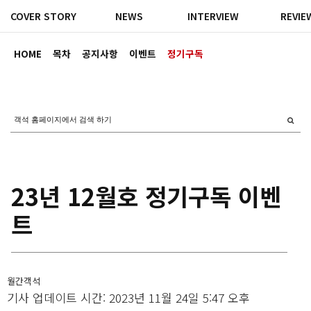
COVER STORY
NEWS
INTERVIEW
REVIE
HOME
목차
공지사항
이벤트
정기구독
23년 12월호 정기구독 이벤
트
월간객석
기사 업데이트 시간: 2023년 11월 24일 5:47 오후