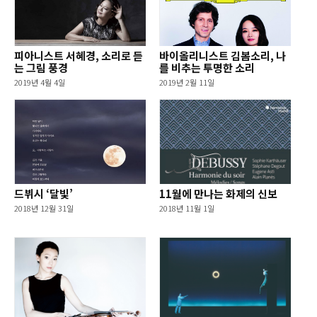
피아니스트 서혜경, 소리로 듣
바이올리니스트 김봄소리, 나
는 그림 풍경
를 비추는 투명한 소리
2019년 4월 4일
2019년 2월 11일
드뷔시 ‘달빛’
11월에 만나는 화제의 신보
2018년 12월 31일
2018년 11월 1일