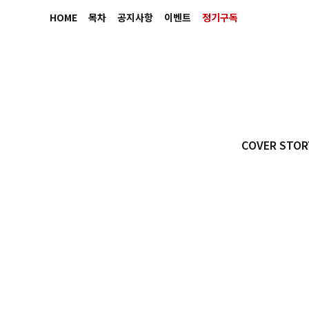
HOME
목차
공지사항
이벤트
정기구독
COVER STOR