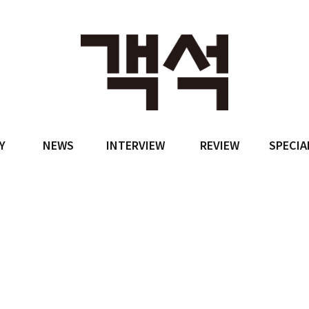
Y
NEWS
INTERVIEW
REVIEW
SPECIA