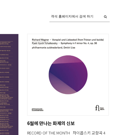
6월에 만나는 화제의 신보
RECORD OF THE MONTH 차이콥스키 교향곡 4