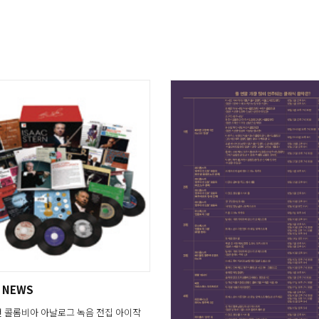
 NEWS
 콜롬비아 아날로그 녹음 전집 아이작