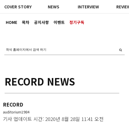
COVER STORY
NEWS
INTERVIEW
REVIE
HOME
목차
공지사항
이벤트
정기구독
RECORD NEWS
RECORD
auditorium1984
기사 업데이트 시간: 2020년 8월 28일 11:41 오전