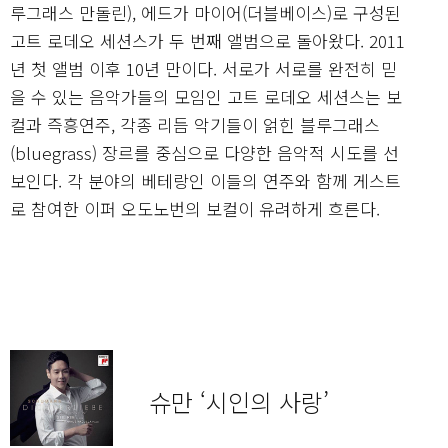
루그래스 만돌린), 에드가 마이어(더블베이스)로 구성된
고트 로데오 세션스가 두 번째 앨범으로 돌아왔다. 2011
년 첫 앨범 이후 10년 만이다. 서로가 서로를 완전히 믿
을 수 있는 음악가들의 모임인 고트 로데오 세션스는 보
컬과 즉흥연주, 각종 리듬 악기들이 얽힌 블루그래스
(bluegrass) 장르를 중심으로 다양한 음악적 시도를 선
보인다. 각 분야의 베테랑인 이들의 연주와 함께 게스트
로 참여한 이퍼 오도노번의 보컬이 유려하게 흐른다.
슈만 ‘시인의 사랑’