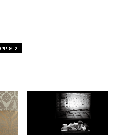
음 게시물