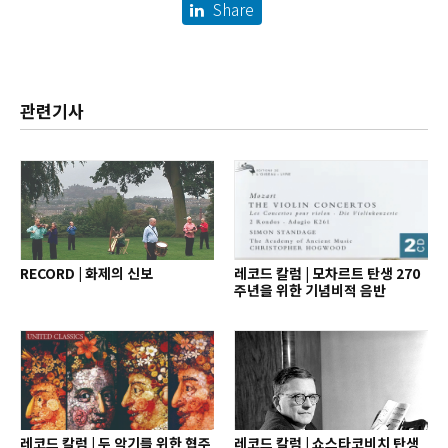
Share
관련기사
RECORD | 화제의 신보
레코드 칼럼 | 모차르트 탄생 270
주년을 위한 기념비적 음반
레코드 칼럼 | 두 악기를 위한 협주
레코드 칼럼 | 쇼스타코비치 탄생