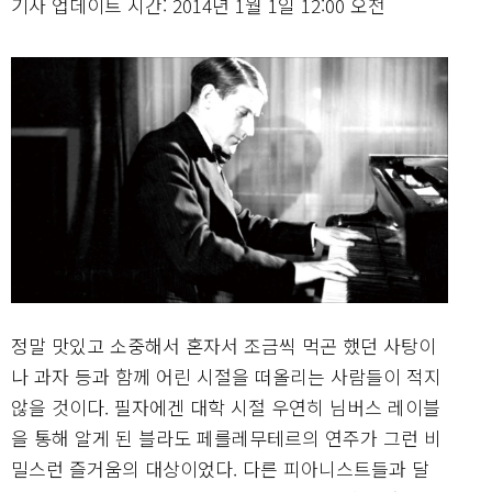
기사 업데이트 시간: 2014년 1월 1일 12:00 오전
정말 맛있고 소중해서 혼자서 조금씩 먹곤 했던 사탕이
나 과자 등과 함께 어린 시절을 떠올리는 사람들이 적지
않을 것이다. 필자에겐 대학 시절 우연히 님버스 레이블
을 통해 알게 된 블라도 페를레무테르의 연주가 그런 비
밀스런 즐거움의 대상이었다. 다른 피아니스트들과 달