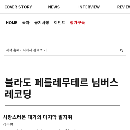
COVER STORY
NEWS
INTERVIEW
REVIE
HOME
목차
공지사항
이벤트
정기구독
블라도 페를레무테르 님버스
레코딩
사랑스러운 대가의 마지막 발자취
김주영