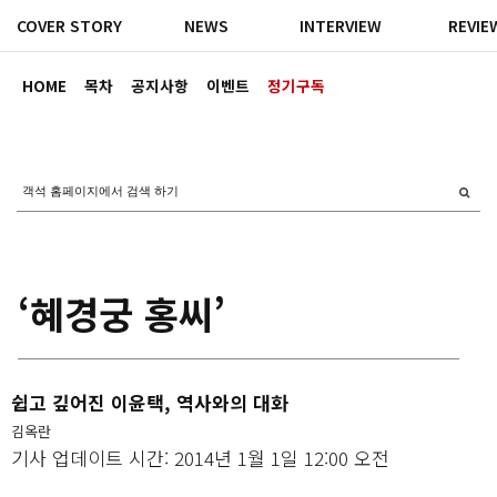
COVER STORY
NEWS
INTERVIEW
REVIE
HOME
목차
공지사항
이벤트
정기구독
‘혜경궁 홍씨’
쉽고 깊어진 이윤택, 역사와의 대화
김옥란
기사 업데이트 시간: 2014년 1월 1일 12:00 오전