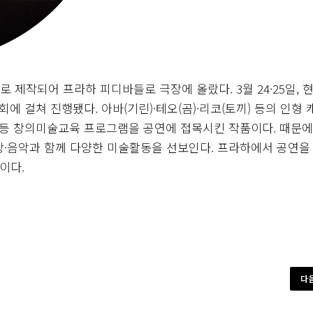
제작되어 프라하 피디바들로 극장에 올랐다. 3월 24·25일, 
에 걸쳐 진행됐다. 아바(기린)·테오(곰)·리코(토끼) 등의 인형
기 등 창의미술교육 프로그램을 공연에 접목시킨 작품이다. 때문에
상·음악과 함께 다양한 미술활동을 선보인다. 프라하에서 공연을
이다.
다