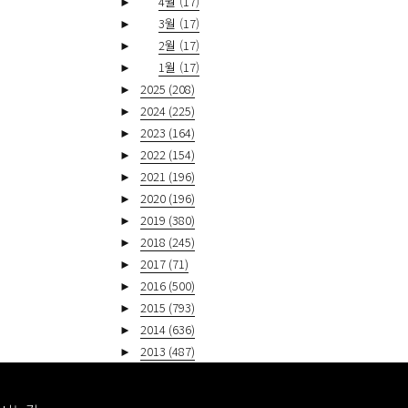
►
4월
(17)
►
3월
(17)
►
2월
(17)
►
1월
(17)
►
2025
(208)
►
2024
(225)
►
2023
(164)
►
2022
(154)
►
2021
(196)
►
2020
(196)
►
2019
(380)
►
2018
(245)
►
2017
(71)
►
2016
(500)
►
2015
(793)
►
2014
(636)
►
2013
(487)