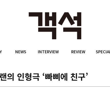
Y
NEWS
INTERVIEW
REVIEW
SPECIA
의 인형극 ‘빠삐에 친구’