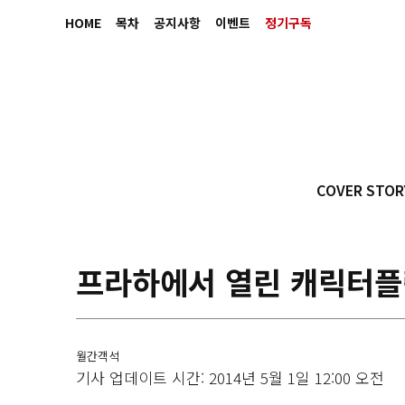
HOME
목차
공지사항
이벤트
정기구독
COVER STOR
프라하에서 열린 캐릭터플랜
월간객석
기사 업데이트 시간: 2014년 5월 1일 12:00 오전