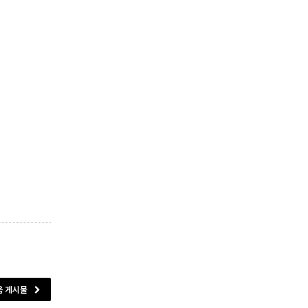
음 게시물