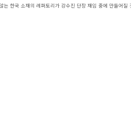
않는 한국 소재의 레퍼토리가 강수진 단장 재임 중에 만들어질 