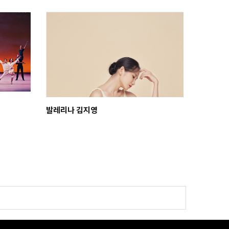
발레리나 김지영