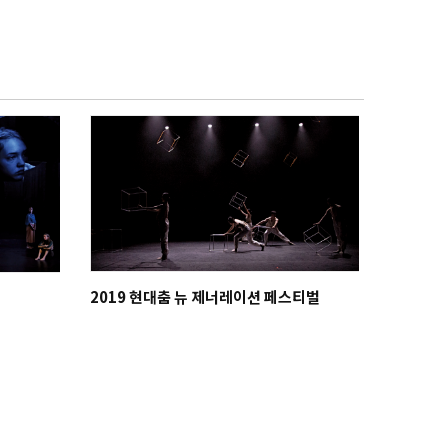
2019 현대춤 뉴 제너레이션 페스티벌